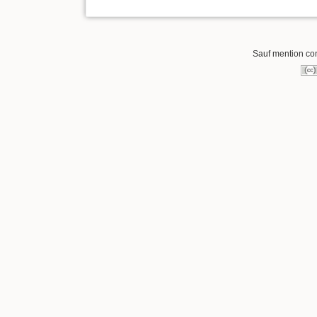
Sauf mention cont