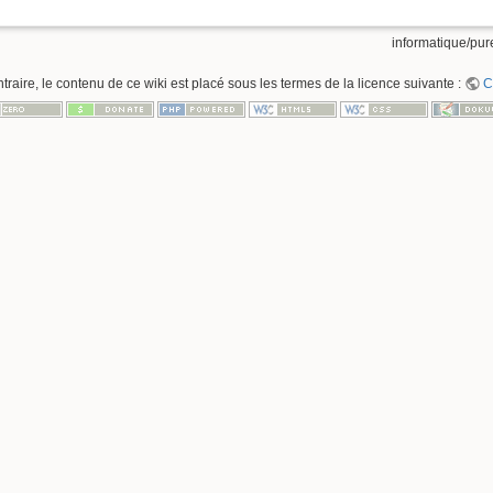
informatique/pure
raire, le contenu de ce wiki est placé sous les termes de la licence suivante :
C