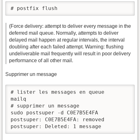
# postfix flush
(Force delivery: attempt to deliver every message in the
deferred mail queue. Normally, attempts to deliver
delayed mail happen at regular intervals, the interval
doubling after each failed attempt. Warning: flushing
undeliverable mail frequently will result in poor delivery
performance of all other mail.
Supprimer un message
# lister les messages en queue

mailq

# supprimer un message

sudo postsuper -d C0E7B5E4FA

postsuper: C0E7B5E4FA: removed

postsuper: Deleted: 1 message