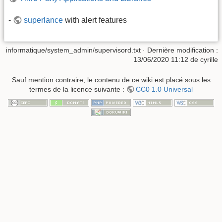
-
superlance
with alert features
informatique/system_admin/supervisord.txt
· Dernière modification :
13/06/2020 11:12
de
cyrille
Sauf mention contraire, le contenu de ce wiki est placé sous les
termes de la licence suivante :
CC0 1.0 Universal