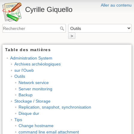
Aller au contenu
Cyrille Giquello
>
Table des matières
Administration System
Archives archéologiques
sur l'Oueb
Outils
Network service
Server monitoring
Backup
Stockage / Storage
Replication, snapshot, synchronisation
Disque dur
Tips
Change hostname
command line email attachment