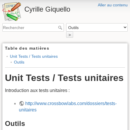
Aller au contenu
Cyrille Giquello
>
Table des matières
Unit Tests / Tests unitaires
Outils
Unit Tests / Tests unitaires
Introduction aux tests unitaires :
http://www.crossbowlabs.com/dossiers/tests-
unitaires
Outils