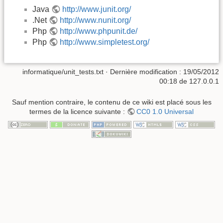
Java
http://www.junit.org/
.Net
http://www.nunit.org/
Php
http://www.phpunit.de/
Php
http://www.simpletest.org/
informatique/unit_tests.txt
· Dernière modification :
19/05/2012
00:18
de
127.0.0.1
Sauf mention contraire, le contenu de ce wiki est placé sous les
termes de la licence suivante :
CC0 1.0 Universal