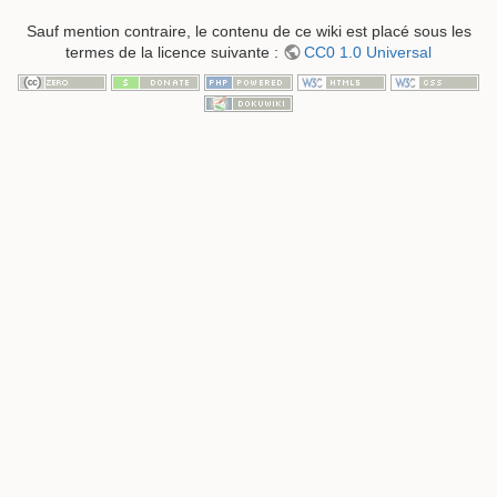
Sauf mention contraire, le contenu de ce wiki est placé sous les
termes de la licence suivante :
CC0 1.0 Universal