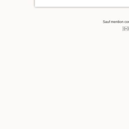
Sauf mention cont