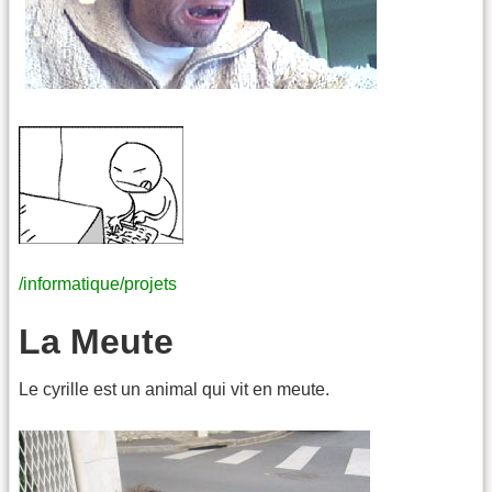
/informatique/projets
La Meute
Le cyrille est un animal qui vit en meute.