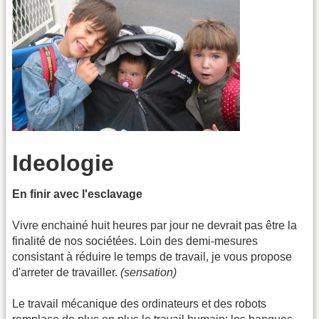
Ideologie
En finir avec l'esclavage
Vivre enchainé huit heures par jour ne devrait pas être la
finalité de nos sociétées. Loin des demi-mesures
consistant à réduire le temps de travail, je vous propose
d'arreter de travailler.
(sensation)
Le travail mécanique des ordinateurs et des robots