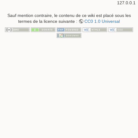
127.0.0.1
Sauf mention contraire, le contenu de ce wiki est placé sous les
termes de la licence suivante :
CC0 1.0 Universal