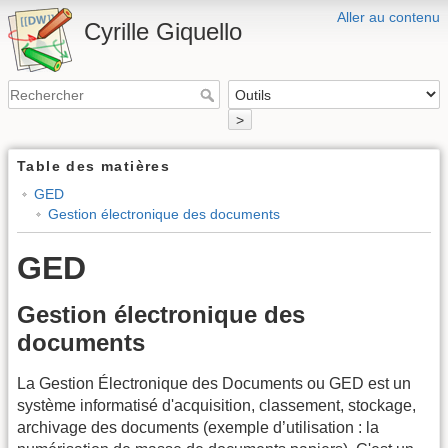
Aller au contenu
Cyrille Giquello
>
Table des matières
GED
Gestion électronique des documents
GED
Gestion électronique des
documents
La Gestion Électronique des Documents ou GED est un
système informatisé d'acquisition, classement, stockage,
archivage des documents (exemple d’utilisation : la