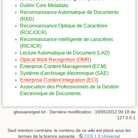
Dublin Core Metadata
Reconnaissance Automatique de Documents
(RAD)
Reconnaissance Optique de Caractères
(ROC/OCR)
Reconnaissance intelligente de caractères
(RIC/ICR)
Lecture Automatique de Document (LAD)
Optical Mark Recognition (OMR)
Enterprise Content Management (ECM)
Système d'archivage électronique (SAE)
Enterprise Content Integration (ECI)
Association des Professionnels de la Gestion
Electronique de Documents
glossaire/ged.txt
· Dernière modification :
19/05/2012 00:18
de
127.0.0.1
Sauf mention contraire, le contenu de ce wiki est placé sous les
termes de la licence suivante :
CC0 1.0 Universal