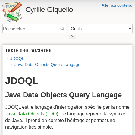
Aller au contenu
Cyrille Giquello
>
Table des matières
JDOQL
Java Data Objects Query Langage
JDOQL
Java Data Objects Query Langage
JDOQL est le langage d'interrogation spécifié par la norme
Java Data Objects (JDO)
. Le langage reprend la syntaxe
de Java. Il prend en compte l'héritage et permet une
navigation très simple.