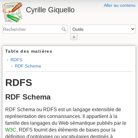
Aller au contenu
Cyrille Giquello
>
Table des matières
RDFS
RDF Schema
RDFS
RDF Schema
RDF Schema ou RDFS est un langage extensible de
représentation des connaissances. Il appartient à la
famille des langages du Web sémantique publiés par le
W3C
. RDFS fournit des éléments de bases pour la
définition d'ontologies ou vocabulaires destinés à