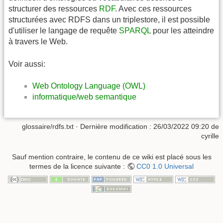
structurer des ressources
RDF
. Avec ces ressources
structurées avec RDFS dans un triplestore, il est possible
d'utiliser le langage de requête
SPARQL
pour les atteindre
à travers le Web.
Voir aussi:
Web Ontology Language (OWL)
informatique/web semantique
glossaire/rdfs.txt
· Dernière modification :
26/03/2022 09:20
de
cyrille
Sauf mention contraire, le contenu de ce wiki est placé sous les
termes de la licence suivante :
CC0 1.0 Universal