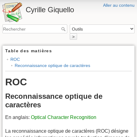
Aller au contenu
Cyrille Giquello
>
Table des matières
ROC
Reconnaissance optique de caractères
ROC
Reconnaissance optique de
caractères
En anglais:
Optical Character Recognition
La reconnaissance optique de caractères (ROC) désigne