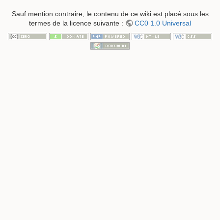
Sauf mention contraire, le contenu de ce wiki est placé sous les
termes de la licence suivante :
CC0 1.0 Universal