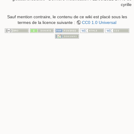
cyrille
Sauf mention contraire, le contenu de ce wiki est placé sous les
termes de la licence suivante :
CC0 1.0 Universal