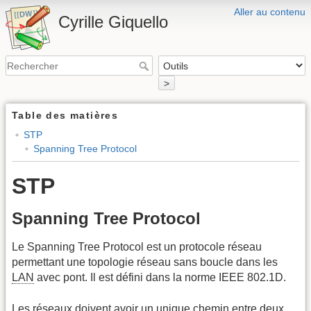
Aller au contenu
Cyrille Giquello
>
Table des matières
STP
Spanning Tree Protocol
STP
Spanning Tree Protocol
Le Spanning Tree Protocol est un protocole réseau
permettant une topologie réseau sans boucle dans les
LAN
avec pont. Il est défini dans la norme IEEE 802.1D.
Les réseaux doivent avoir un unique chemin entre deux