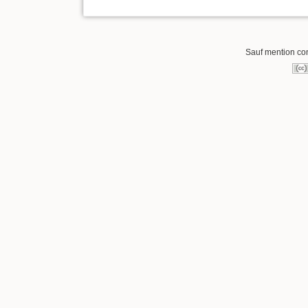
Sauf mention cont