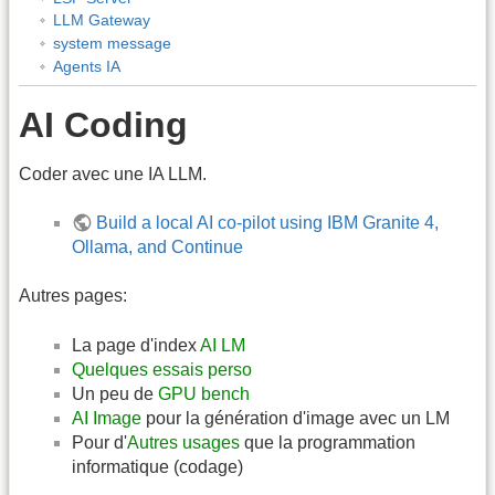
LLM Gateway
system message
Agents IA
AI Coding
Coder avec une IA LLM.
Build a local AI co-pilot using IBM Granite 4,
Ollama, and Continue
Autres pages:
La page d'index
AI LM
Quelques essais perso
Un peu de
GPU bench
AI Image
pour la génération d'image avec un LM
Pour d'
Autres usages
que la programmation
informatique (codage)