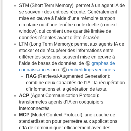
STM (Short Term Memory): permet à un agent IA de
se souvenir des entrées récente. Généralement
mise en œuvre à l’aide d’une mémoire tampon
circulaire ou d’une fenêtre contextuelle (context
window), qui contient une quantité limitée de
données récentes avant d’être écrasée.
LTM (Long Term Memory): permet aux agents IA de
stocker et de récupérer des informations entre
différentes sessions. souvent mise en œuvre à
l’aide de bases de données, de
graphes de
connaissances
ou d’
embeddings vectoriels
.
RAG
(Retrieval-Augmented Generation):
combine deux capacités de l’IA : la récupération
d’informations et la génération de texte.
ACP
(Agent Communication Protocol):
transformeles agents d’IA en coéquipiers
interconnectés.
MCP
(Model Context Protocol): une couche de
standardisation pour permettre aux applications
d’IA de communiquer efficacement avec des