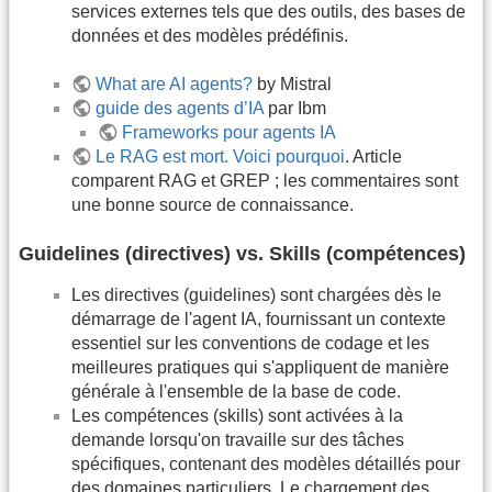
services externes tels que des outils, des bases de
données et des modèles prédéfinis.
What are AI agents?
by Mistral
guide des agents d’IA
par Ibm
Frameworks pour agents IA
Le RAG est mort. Voici pourquoi
. Article
comparent RAG et GREP ; les commentaires sont
une bonne source de connaissance.
Guidelines (directives) vs. Skills (compétences)
Les directives (guidelines) sont chargées dès le
démarrage de l'agent IA, fournissant un contexte
essentiel sur les conventions de codage et les
meilleures pratiques qui s'appliquent de manière
générale à l'ensemble de la base de code.
Les compétences (skills) sont activées à la
demande lorsqu'on travaille sur des tâches
spécifiques, contenant des modèles détaillés pour
des domaines particuliers. Le chargement des