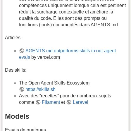
compétences uniquement lorsque cela est pertinent
réduit la surcharge contextuelle et améliore la
qualité du code. Elles sont des prompts ou
fonctions (tools) documentés dans AGENTS.md.
Articles:
AGENTS.md outperforms skills in our agent
evals
by vercel.com
Des skills:
The Open Agent Skills Ecosystem
https://skills.sh
Avec des “recettes” pour de nombreux sujets
comme
Filament
et
Laravel
Models
Essais de quelques