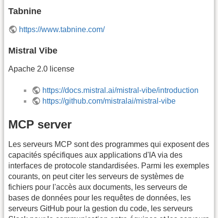
Tabnine
https://www.tabnine.com/
Mistral Vibe
Apache 2.0 license
https://docs.mistral.ai/mistral-vibe/introduction
https://github.com/mistralai/mistral-vibe
MCP server
Les serveurs MCP sont des programmes qui exposent des
capacités spécifiques aux applications d'IA via des
interfaces de protocole standardisées. Parmi les exemples
courants, on peut citer les serveurs de systèmes de
fichiers pour l'accès aux documents, les serveurs de
bases de données pour les requêtes de données, les
serveurs GitHub pour la gestion du code, les serveurs