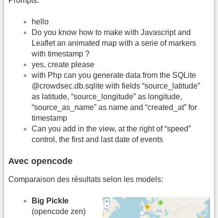
Prompts:
hello
Do you know how to make with Javascript and
Leaflet an animated map with a serie of markers
with timestamp ?
yes, create please
with Php can you generate data from the SQLite
@crowdsec.db.sqlite with fields “source_latitude”
as latitude, “source_longitude” as longitude,
“source_as_name” as name and “created_at” for
timestamp
Can you add in the view, at the right of “speed”
control, the first and last date of events
Avec opencode
Comparaison des résultats selon les models:
Big Pickle
(opencode zen)