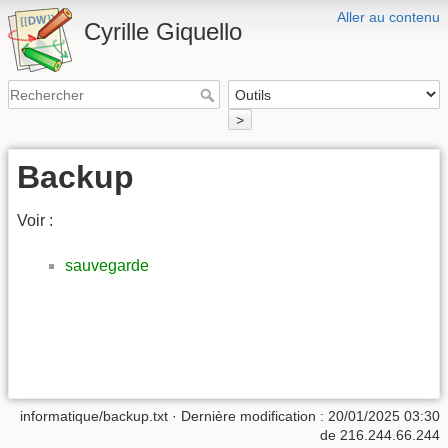
Aller au contenu
Cyrille Giquello
>
Backup
Voir :
sauvegarde
informatique/backup.txt
· Dernière modification :
20/01/2025 03:30
de
216.244.66.244