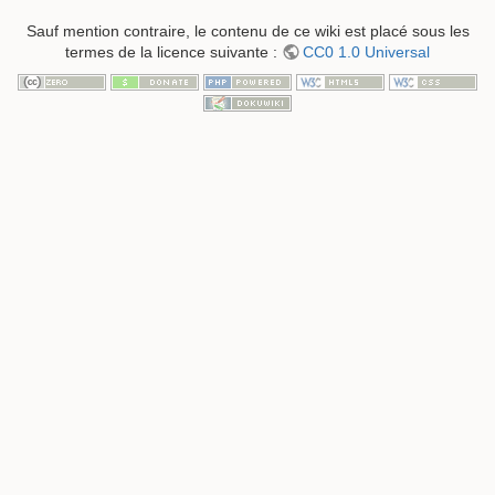
Sauf mention contraire, le contenu de ce wiki est placé sous les
termes de la licence suivante :
CC0 1.0 Universal