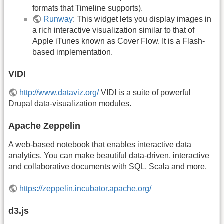
formats that Timeline supports).
Runway
: This widget lets you display images in
a rich interactive visualization similar to that of
Apple iTunes known as Cover Flow. It is a Flash-
based implementation.
VIDI
http://www.dataviz.org/
VIDI is a suite of powerful
Drupal data-visualization modules.
Apache Zeppelin
A web-based notebook that enables interactive data
analytics. You can make beautiful data-driven, interactive
and collaborative documents with SQL, Scala and more.
https://zeppelin.incubator.apache.org/
d3.js