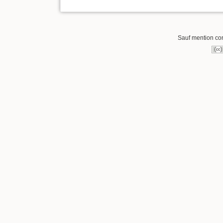
Sauf mention cont