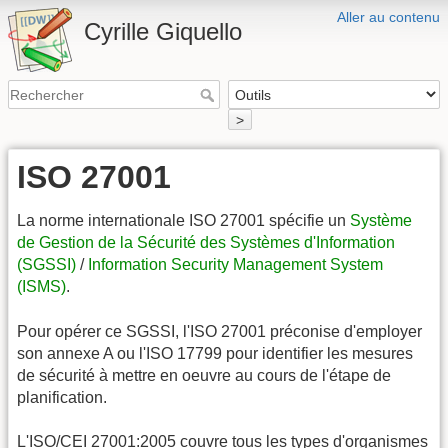
Aller au contenu
Cyrille Giquello
>
ISO 27001
La norme internationale ISO 27001 spécifie un
Système
de Gestion de la Sécurité des Systèmes d'Information
(SGSSI)
/
Information Security Management System
(ISMS)
.
Pour opérer ce SGSSI, l'ISO 27001 préconise d'employer
son annexe A ou l'ISO 17799 pour identifier les mesures
de sécurité à mettre en oeuvre au cours de l'étape de
planification.
L'ISO/CEI 27001:2005 couvre tous les types d'organismes