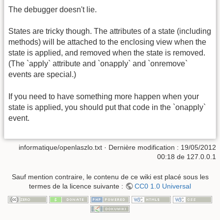
The debugger doesn't lie.
States are tricky though. The attributes of a state (including
methods) will be attached to the enclosing view when the
state is applied, and removed when the state is removed.
(The `apply` attribute and `onapply` and `onremove`
events are special.)
If you need to have something more happen when your
state is applied, you should put that code in the `onapply`
event.
informatique/openlaszlo.txt
· Dernière modification :
19/05/2012
00:18
de
127.0.0.1
Sauf mention contraire, le contenu de ce wiki est placé sous les
termes de la licence suivante :
CC0 1.0 Universal