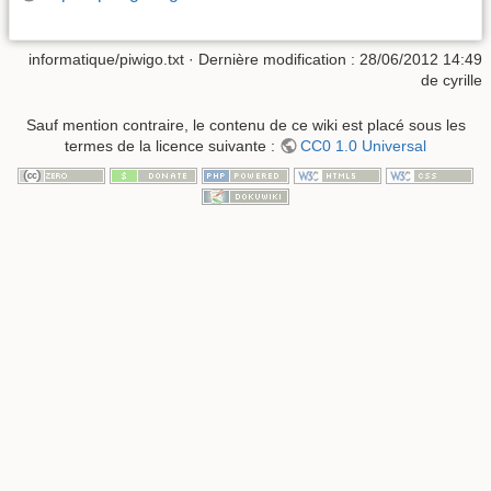
informatique/piwigo.txt
· Dernière modification :
28/06/2012 14:49
de
cyrille
Sauf mention contraire, le contenu de ce wiki est placé sous les
termes de la licence suivante :
CC0 1.0 Universal