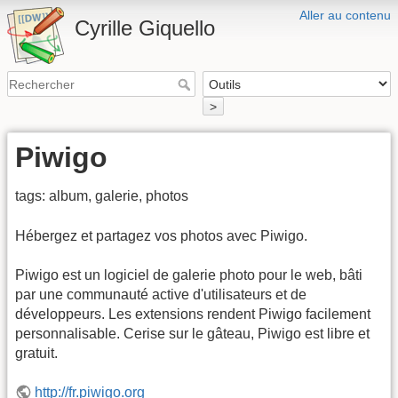
Aller au contenu
Cyrille Giquello
>
Piwigo
tags: album, galerie, photos
Hébergez et partagez vos photos avec Piwigo.
Piwigo est un logiciel de galerie photo pour le web, bâti
par une communauté active d'utilisateurs et de
développeurs. Les extensions rendent Piwigo facilement
personnalisable. Cerise sur le gâteau, Piwigo est libre et
gratuit.
http://fr.piwigo.org