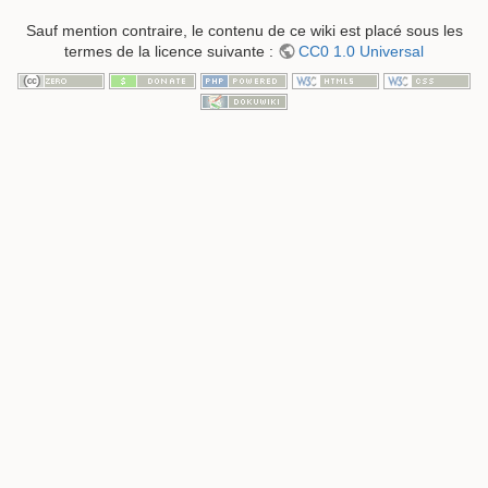
Sauf mention contraire, le contenu de ce wiki est placé sous les
termes de la licence suivante :
CC0 1.0 Universal