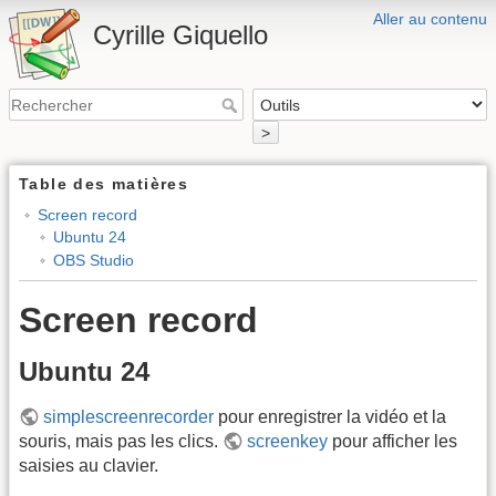
Aller au contenu
Cyrille Giquello
>
Table des matières
Screen record
Ubuntu 24
OBS Studio
Screen record
Ubuntu 24
simplescreenrecorder
pour enregistrer la vidéo et la
souris, mais pas les clics.
screenkey
pour afficher les
saisies au clavier.