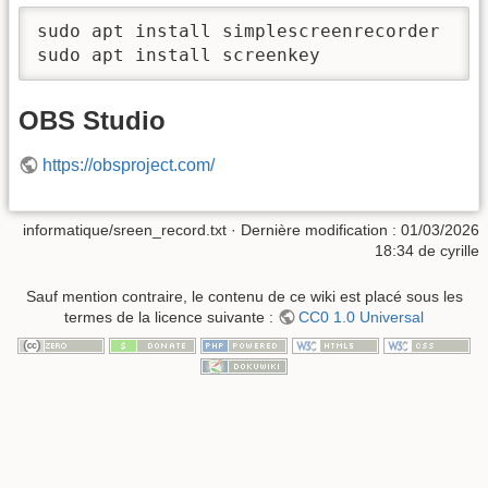
sudo apt install simplescreenrecorder

sudo apt install screenkey
OBS Studio
https://obsproject.com/
informatique/sreen_record.txt
· Dernière modification :
01/03/2026
18:34
de
cyrille
Sauf mention contraire, le contenu de ce wiki est placé sous les
termes de la licence suivante :
CC0 1.0 Universal