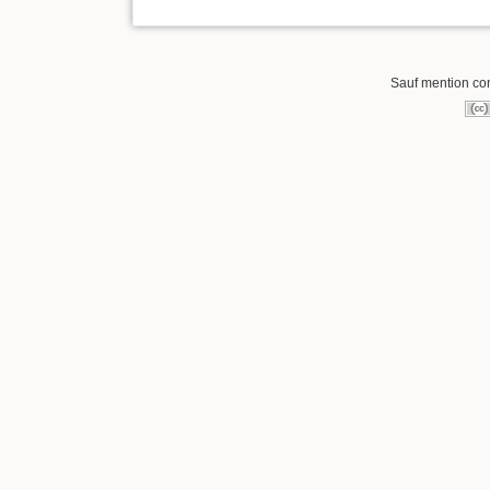
Sauf mention cont