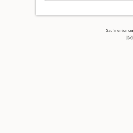
Sauf mention cont