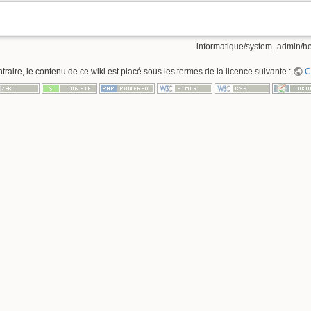
informatique/system_admin/het
raire, le contenu de ce wiki est placé sous les termes de la licence suivante :
C