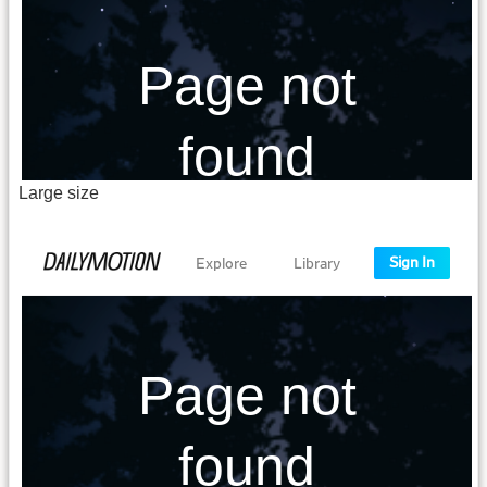
Large size