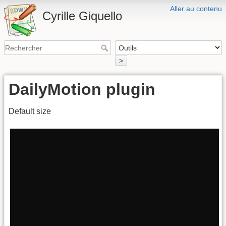
Aller au contenu
Cyrille Giquello
>
DailyMotion plugin
Default size