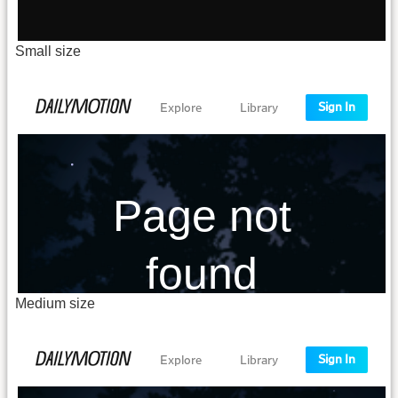
Small size
Medium size