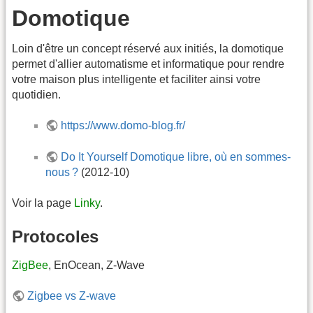
Domotique
Loin d'être un concept réservé aux initiés, la domotique
permet d'allier automatisme et informatique pour rendre
votre maison plus intelligente et faciliter ainsi votre
quotidien.
https://www.domo-blog.fr/
Do It Yourself Domotique libre, où en sommes‐
nous ?
(2012-10)
Voir la page
Linky
.
Protocoles
ZigBee
, EnOcean, Z-Wave
Zigbee vs Z-wave