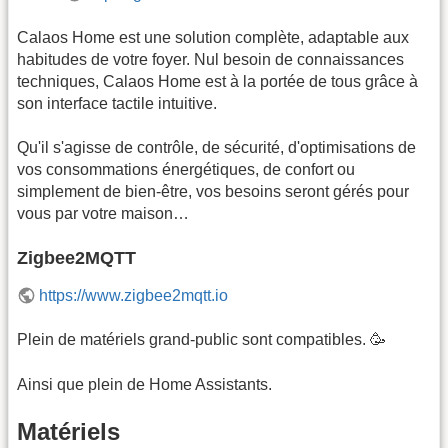
Calaos Home est une solution complète, adaptable aux
habitudes de votre foyer. Nul besoin de connaissances
techniques, Calaos Home est à la portée de tous grâce à
son interface tactile intuitive.
Qu'il s'agisse de contrôle, de sécurité, d'optimisations de
vos consommations énergétiques, de confort ou
simplement de bien-être, vos besoins seront gérés pour
vous par votre maison…
Zigbee2MQTT
https://www.zigbee2mqtt.io
Plein de matériels grand-public sont compatibles. 🥳
Ainsi que plein de Home Assistants.
Matériels