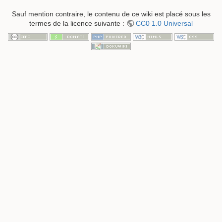
Sauf mention contraire, le contenu de ce wiki est placé sous les
termes de la licence suivante :
CC0 1.0 Universal