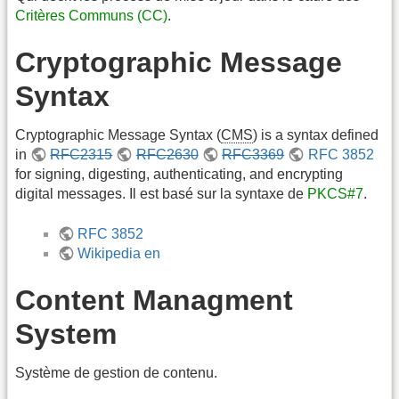
Critères Communs (CC)
.
Cryptographic Message
Syntax
Cryptographic Message Syntax (
CMS
) is a syntax defined
in
RFC2315
RFC2630
RFC3369
RFC 3852
for signing, digesting, authenticating, and encrypting
digital messages. Il est basé sur la syntaxe de
PKCS#7
.
RFC 3852
Wikipedia en
Content Managment
System
Système de gestion de contenu.