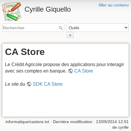
Aller au contenu
Cyrille Giquello
>
CA Store
Le Crédit Agricole propose des applications pour interagir
avec ses comptes en banque.
CA Store
Le site du
SDK CA Store
informatique/castore.txt
· Dernière modification :
13/09/2014 12:01
de
cyrille