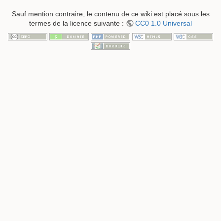
Sauf mention contraire, le contenu de ce wiki est placé sous les
termes de la licence suivante :
CC0 1.0 Universal