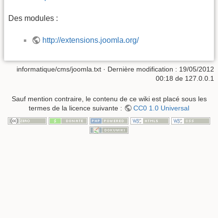
Des modules :
http://extensions.joomla.org/
informatique/cms/joomla.txt
· Dernière modification :
19/05/2012
00:18
de
127.0.0.1
Sauf mention contraire, le contenu de ce wiki est placé sous les
termes de la licence suivante :
CC0 1.0 Universal