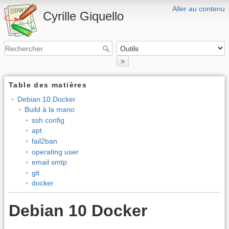
Aller au contenu
Cyrille Giquello
>
Table des matières
Debian 10 Docker
Build à la mano
ssh config
apt
fail2ban
operating user
email smtp
git
docker
Debian 10 Docker