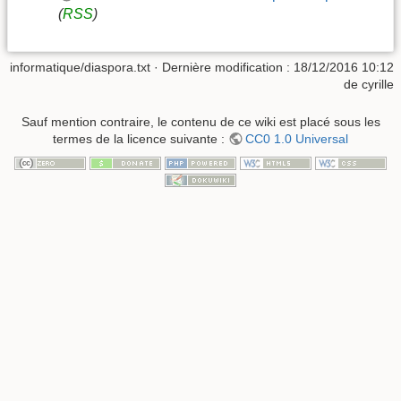
(
RSS
)
informatique/diaspora.txt
· Dernière modification :
18/12/2016 10:12
de
cyrille
Sauf mention contraire, le contenu de ce wiki est placé sous les
termes de la licence suivante :
CC0 1.0 Universal