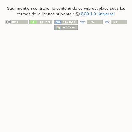
Sauf mention contraire, le contenu de ce wiki est placé sous les
termes de la licence suivante :
CC0 1.0 Universal