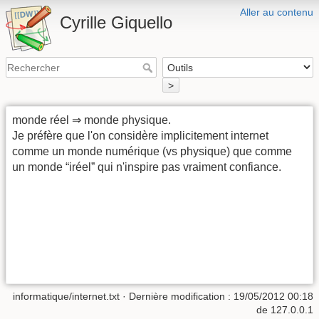
Aller au contenu
Cyrille Giquello
>
monde réel ⇒ monde physique.
Je préfère que l'on considère implicitement internet
comme un monde numérique (vs physique) que comme
un monde “iréel” qui n'inspire pas vraiment confiance.
informatique/internet.txt
· Dernière modification :
19/05/2012 00:18
de
127.0.0.1