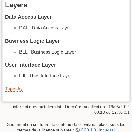
Layers
Data Access Layer
DAL : Data Access Layer
Business Logic Layer
BLL : Business Logic Layer
User Interface Layer
UIL : User Interface Layer
Tapestry
informatique/multi-tiers.txt
· Dernière modification :
19/05/2012
00:18
de
127.0.0.1
Sauf mention contraire, le contenu de ce wiki est placé sous les
termes de la licence suivante :
CC0 1.0 Universal