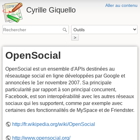
Aller au contenu
Cyrille Giquello
>
OpenSocial
OpenSocial est un ensemble d'APIs destinées au
réseautage social en ligne développées par Google et
annoncées le 1er novembre 2007. Sa principale
particularité par rapport à son principal concurrent,
Facebook, est son interopérabilité avec les autres réseaux
sociaux qui les supportent, comme par exemple avec
certaines des fonctionnalités de MySpace et de Friendster.
http://fr.wikipedia.org/wiki/OpenSocial
http://www.opensocial.org/