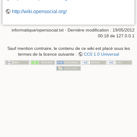
http://wiki.opensocial.org/
informatique/opensocial.txt
· Dernière modification :
19/05/2012
00:18
de
127.0.0.1
Sauf mention contraire, le contenu de ce wiki est placé sous les
termes de la licence suivante :
CC0 1.0 Universal