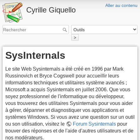
Aller au contenu
Cyrille Giquello
>
SysInternals
Le site Web Sysinternals a été créé en 1996 par Mark
Russinovich et Bryce Cogswell pour accueillir leurs
informations techniques et utilitaires système avancés ;
Microsoft a acquis Sysinternals en juillet 2006. Que vous
soyez professionnel de l'informatique ou développeur,
vous trouverez des utilitaires Sysinternals pour vous aider
à gérer, dépanner et diagnostiquer vos applications et
systèmes Windows. Si vous avez une question sur un outil
ou son utilisation, visitez le
Forum Sysinternals
pour
trouver des réponses et de l'aide d'autres utilisateurs et de
nos modérateurs.