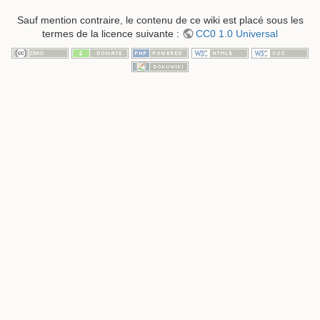
Sauf mention contraire, le contenu de ce wiki est placé sous les
termes de la licence suivante :
CC0 1.0 Universal