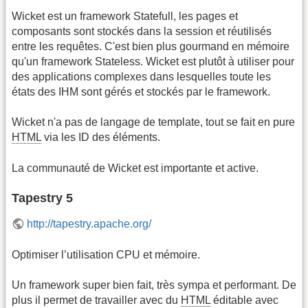
Wicket est un framework Statefull, les pages et
composants sont stockés dans la session et réutilisés
entre les requêtes. C'est bien plus gourmand en mémoire
qu'un framework Stateless. Wicket est plutôt à utiliser pour
des applications complexes dans lesquelles toute les
états des IHM sont gérés et stockés par le framework.
Wicket n'a pas de langage de template, tout se fait en pure
HTML
via les ID des éléments.
La communauté de Wicket est importante et active.
Tapestry 5
http://tapestry.apache.org/
Optimiser l’utilisation CPU et mémoire.
Un framework super bien fait, très sympa et performant. De
plus il permet de travailler avec du
HTML
éditable avec