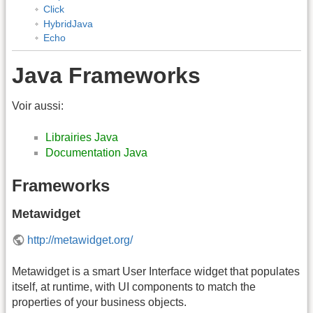
Click
HybridJava
Echo
Java Frameworks
Voir aussi:
Librairies Java
Documentation Java
Frameworks
Metawidget
http://metawidget.org/
Metawidget is a smart User Interface widget that populates
itself, at runtime, with UI components to match the
properties of your business objects.