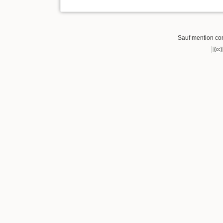
Sauf mention cont