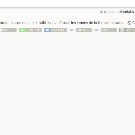
informatique/portable
raire, le contenu de ce wiki est placé sous les termes de la licence suivante :
C